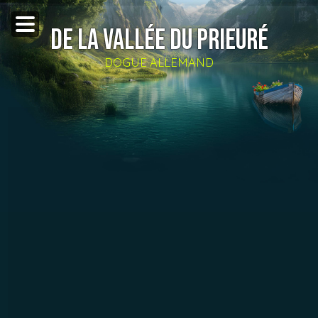
DE LA VALLÉE DU PRIEURÉ
DOGUE ALLEMAND