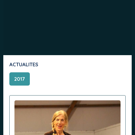
ACTUALITES
2017