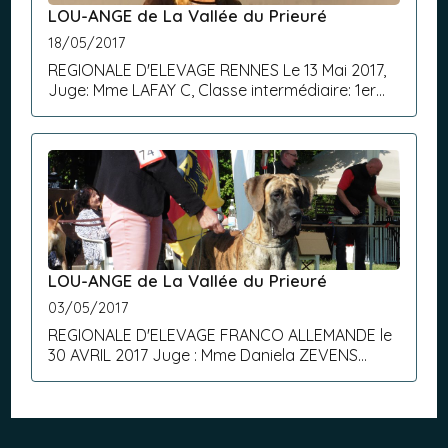
LOU-ANGE de La Vallée du Prieuré
18/05/2017
REGIONALE D'ELEVAGE RENNES Le 13 Mai 2017,
Juge: Mme LAFAY C, Classe intermédiaire: 1er
Excellent.
LOU-ANGE de La Vallée du Prieuré
03/05/2017
REGIONALE D'ELEVAGE FRANCO ALLEMANDE le
30 AVRIL 2017 Juge : Mme Daniela ZEVENS
Classe Intermédiaire : 1ère excellent + - VDH
- RCAC