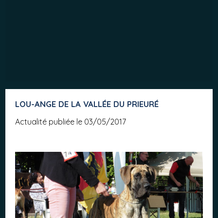
LOU-ANGE DE LA VALLÉE DU PRIEURÉ
Actualité publiée le 03/05/2017