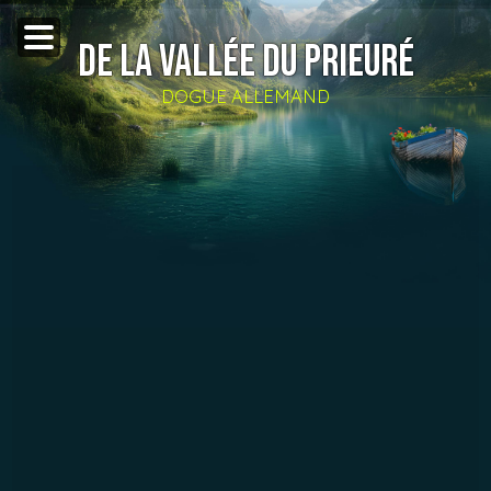
DE LA VALLÉE DU PRIEURÉ
DOGUE ALLEMAND